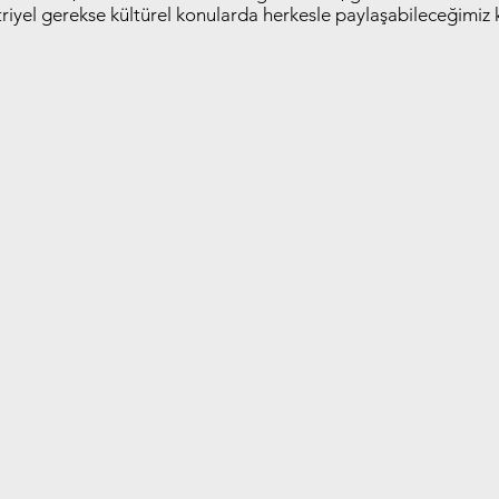
riyel gerekse kültürel konularda herkesle paylaşabileceğimiz 