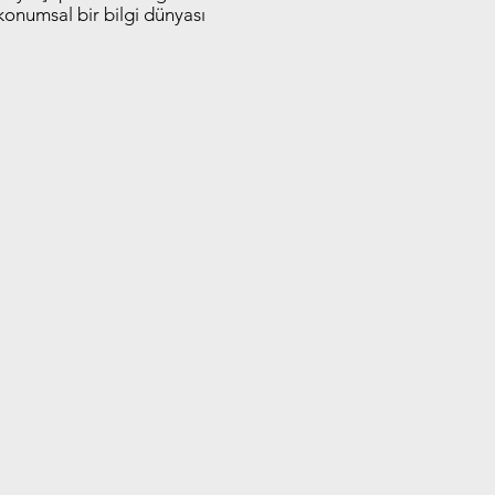
konumsal bir bilgi dünyası