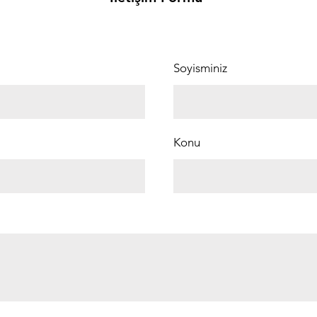
Soyisminiz
Konu