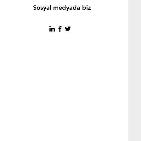
Sosyal medyada biz