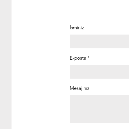
İsminiz
E-posta
Mesajınız