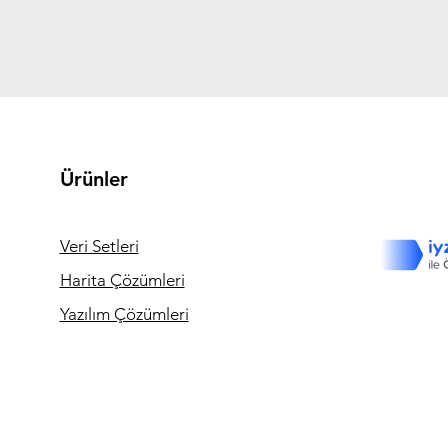
Ürünler
Veri Setleri
Harita Çözümleri
Yazılım Çözümleri